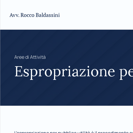
Avv. Rocco Baldassini
Aree di Attività
Espropriazione pe